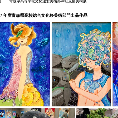
月 青森県高等学校文化連盟美術部津軽支部美術展
７年度青森県高校総合文化祭美術部門出品作品