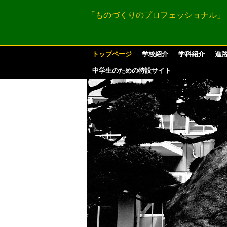
「ものづくりのプロフェッショナル」
トップページ
学校紹介
学科紹介
進
中学生のための特設サイト