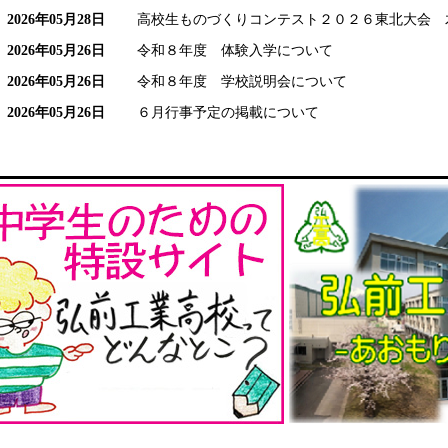
2026年05月28日
高校生ものづくりコンテスト２０２６東北大会 
2026年05月26日
令和８年度 体験入学について
2026年05月26日
令和８年度 学校説明会について
2026年05月26日
６月行事予定の掲載について