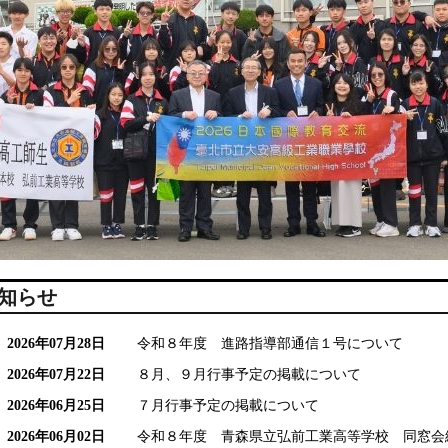
知らせ
2026年07月28日
令和８年度 進路指導部通信１号について
2026年07月22日
８月、９月行事予定の掲載について
2026年06月25日
７月行事予定の掲載について
2026年06月02日
令和８年度 青森県立弘前工業高等学校 同窓会