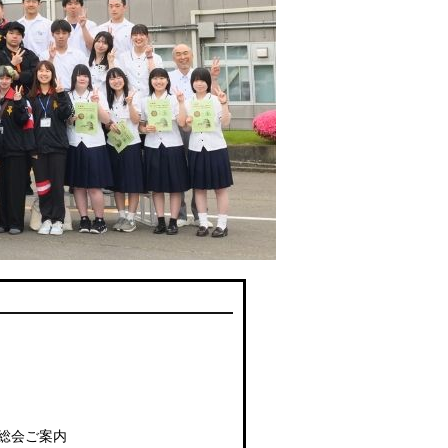
総会ご案内